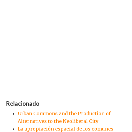
Relacionado
Urban Commons and the Production of
Alternatives to the Neoliberal City
La apropiación espacial de los comunes