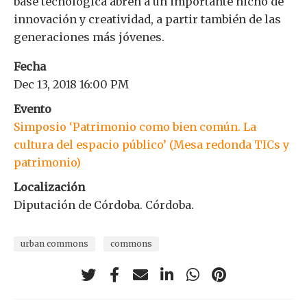
base tecnológica abren a un importante nicho de
innovación y creatividad, a partir también de las
generaciones más jóvenes.
Fecha
Dec 13, 2018 16:00 PM
Evento
Simposio ‘Patrimonio como bien común. La
cultura del espacio público’ (Mesa redonda TICs y
patrimonio)
Localización
Diputación de Córdoba. Córdoba.
urban commons
commons