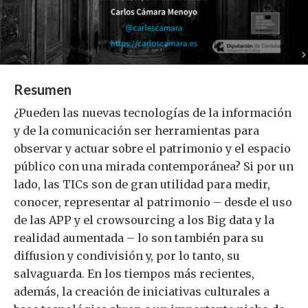
Resumen
¿Pueden las nuevas tecnologías de la información
y de la comunicación ser herramientas para
observar y actuar sobre el patrimonio y el espacio
público con una mirada contemporánea? Si por un
lado, las TICs son de gran utilidad para medir,
conocer, representar al patrimonio – desde el uso
de las APP y el crowsourcing a los Big data y la
realidad aumentada – lo son también para su
diffusion y condivisión y, por lo tanto, su
salvaguarda. En los tiempos más recientes,
además, la creación de iniciativas culturales a