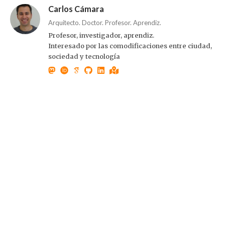
Carlos Cámara
Arquitecto. Doctor. Profesor. Aprendiz.
Profesor, investigador, aprendiz.
Interesado por las comodificaciones entre ciudad,
sociedad y tecnología