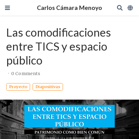
Carlos Cámara Menoyo
Las comodificaciones
entre TICS y espacio
público
0 Comments
Proyecto
Diapositivas