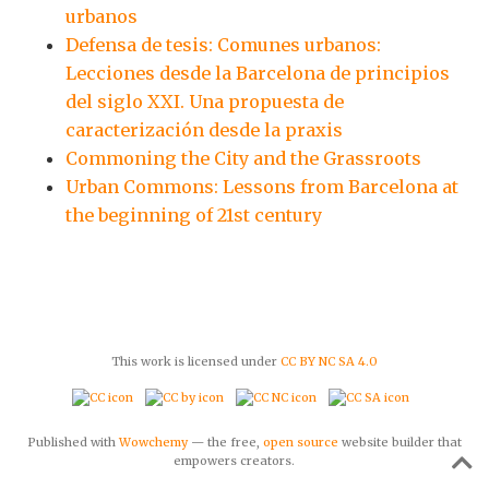
urbanos
Defensa de tesis: Comunes urbanos:
Lecciones desde la Barcelona de principios
del siglo XXI. Una propuesta de
caracterización desde la praxis
Commoning the City and the Grassroots
Urban Commons: Lessons from Barcelona at
the beginning of 21st century
This work is licensed under
CC BY NC SA 4.0
Published with
Wowchemy
— the free,
open source
website builder that
empowers creators.