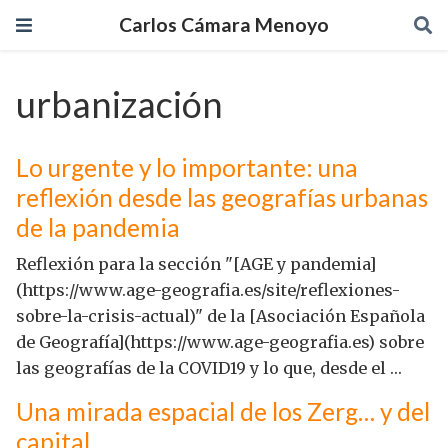
Carlos Cámara Menoyo
urbanización
Lo urgente y lo importante: una
reflexión desde las geografías urbanas
de la pandemia
Reflexión para la sección "[AGE y pandemia]
(https://www.age-geografia.es/site/reflexiones-
sobre-la-crisis-actual)" de la [Asociación Española
de Geografía](https://www.age-geografia.es) sobre
las geografías de la COVID19 y lo que, desde el …
Una mirada espacial de los Zerg… y del
capital