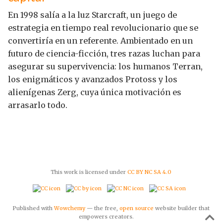
En 1998 salía a la luz Starcraft, un juego de
estrategia en tiempo real revolucionario que se
convertiría en un referente. Ambientado en un
futuro de ciencia-ficción, tres razas luchan para
asegurar su supervivencia: los humanos Terran,
los enigmáticos y avanzados Protoss y los
alienígenas Zerg, cuya única motivación es
arrasarlo todo.
This work is licensed under
CC BY NC SA 4.0
Published with
Wowchemy
— the free,
open source
website builder that
empowers creators.