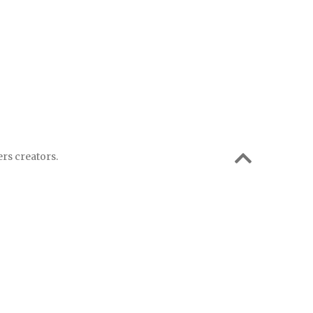
rs creators.