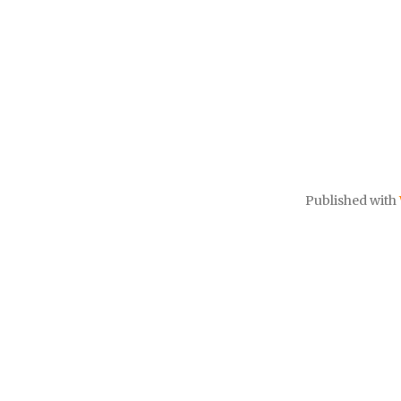
Published with