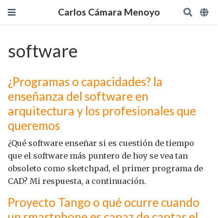
Carlos Cámara Menoyo
software
¿Programas o capacidades? la
enseñanza del software en
arquitectura y los profesionales que
queremos
¿Qué software enseñar si es cuestión de tiempo
que el software más puntero de hoy se vea tan
obsoleto como sketchpad, el primer programa de
CAD? Mi respuesta, a continuación.
Proyecto Tango o qué ocurre cuando
un smartphone es capaz de captar el