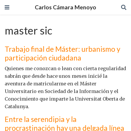
Carlos Cámara Menoyo
master sic
Trabajo final de Máster: urbanismo y
participación ciudadana
Quienes me conozcan o lean con cierta regularidad
sabrán que desde hace unos meses inicié la
aventura de matricularme en el Máster
Universitario en Sociedad de la Información y el
Conocimiento que imparte la Universitat Oberta de
Catalunya.
Entre la serendipia y la
procrastinación hay una delgada línea