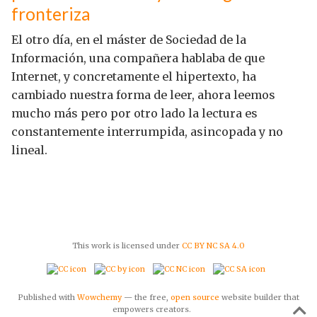
fronteriza
El otro día, en el máster de Sociedad de la
Información, una compañera hablaba de que
Internet, y concretamente el hipertexto, ha
cambiado nuestra forma de leer, ahora leemos
mucho más pero por otro lado la lectura es
constantemente interrumpida, asincopada y no
lineal.
This work is licensed under
CC BY NC SA 4.0
Published with
Wowchemy
— the free,
open source
website builder that
empowers creators.