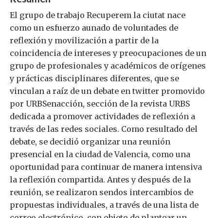
El grupo de trabajo Recuperem la ciutat nace
como un esfuerzo aunado de voluntades de
reflexión y movilización a partir de la
coincidencia de intereses y preocupaciones de un
grupo de profesionales y académicos de orígenes
y prácticas disciplinares diferentes, que se
vinculan a raíz de un debate en twitter promovido
por URBSenacción, sección de la revista URBS
dedicada a promover actividades de reflexión a
través de las redes sociales. Como resultado del
debate, se decidió organizar una reunión
presencial en la ciudad de Valencia, como una
oportunidad para continuar de manera intensiva
la reflexión compartida. Antes y después de la
reunión, se realizaron sendos intercambios de
propuestas individuales, a través de una lista de
correo electrónico, con objeto de plantear un