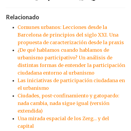
Relacionado
Comunes urbanos: Lecciones desde la
Barcelona de principios del siglo XXI. Una
propuesta de caracterización desde la praxis
¿De qué hablamos cuando hablamos de
urbanismo participativo? Un análisis de
distintas formas de entender la participación
ciudadana entorno al urbanismo
Las iniciativas de participación ciudadana en
el urbanismo
Ciudades, post-confinamiento y gatopardo:
nada cambia, nada sigue igual (versión
extendida)
Una mirada espacial de los Zerg… y del
capital