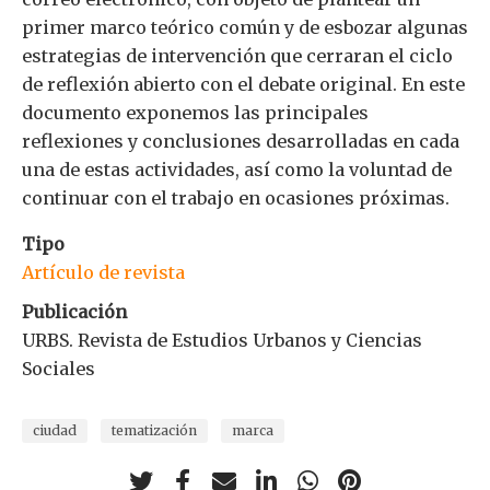
primer marco teórico común y de esbozar algunas
estrategias de intervención que cerraran el ciclo
de reflexión abierto con el debate original. En este
documento exponemos las principales
reflexiones y conclusiones desarrolladas en cada
una de estas actividades, así como la voluntad de
continuar con el trabajo en ocasiones próximas.
Tipo
Artículo de revista
Publicación
URBS. Revista de Estudios Urbanos y Ciencias
Sociales
ciudad
tematización
marca