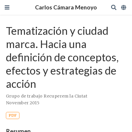
Carlos Cámara Menoyo
Tematización y ciudad
marca. Hacia una
definición de conceptos,
efectos y estrategias de
acción
Grupo de trabajo Recuperem la Ciutat
November 2015
PDF
Resumen