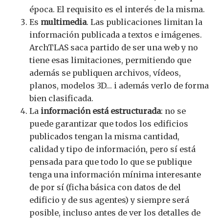
época. El requisito es el interés de la misma.
Es
multimedia
. Las publicaciones limitan la
información publicada a textos e imágenes.
ArchTLAS saca partido de ser una web y no
tiene esas limitaciones, permitiendo que
además se publiquen archivos, vídeos,
planos, modelos 3D… i además verlo de forma
bien clasificada.
La
información está estructurada
: no se
puede garantizar que todos los edificios
publicados tengan la misma cantidad,
calidad y tipo de información, pero sí está
pensada para que todo lo que se publique
tenga una información mínima interesante
de por sí (ficha básica con datos de del
edificio y de sus agentes) y siempre será
posible, incluso antes de ver los detalles de