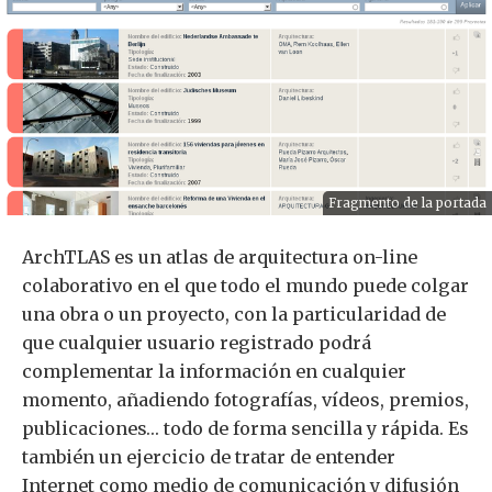
Fragmento de la portada
ArchTLAS es un atlas de arquitectura on-line
colaborativo en el que todo el mundo puede colgar
una obra o un proyecto, con la particularidad de
que cualquier usuario registrado podrá
complementar la información en cualquier
momento, añadiendo fotografías, vídeos, premios,
publicaciones… todo de forma sencilla y rápida. Es
también un ejercicio de tratar de entender
Internet como medio de comunicación y difusión