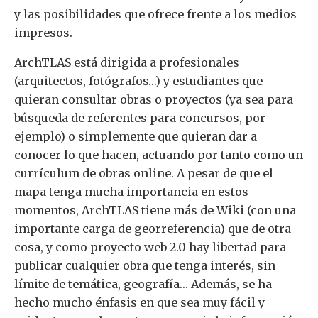
y las posibilidades que ofrece frente a los medios
impresos.
ArchTLAS está dirigida a profesionales
(arquitectos, fotógrafos…) y estudiantes que
quieran consultar obras o proyectos (ya sea para
búsqueda de referentes para concursos, por
ejemplo) o simplemente que quieran dar a
conocer lo que hacen, actuando por tanto como un
currículum de obras online. A pesar de que el
mapa tenga mucha importancia en estos
momentos, ArchTLAS tiene más de Wiki (con una
importante carga de georreferencia) que de otra
cosa, y como proyecto web 2.0 hay libertad para
publicar cualquier obra que tenga interés, sin
límite de temática, geografía… Además, se ha
hecho mucho énfasis en que sea muy fácil y