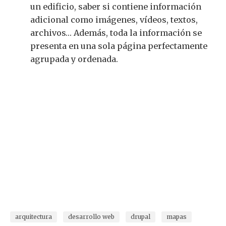
un edificio, saber si contiene información
adicional como imágenes, vídeos, textos,
archivos… Además, toda la información se
presenta en una sola página perfectamente
agrupada y ordenada.
arquitectura
desarrollo web
drupal
mapas