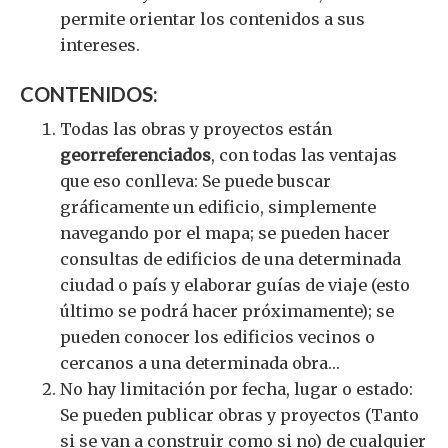
permite orientar los contenidos a sus
intereses.
CONTENIDOS:
Todas las obras y proyectos están
georreferenciados
, con todas las ventajas
que eso conlleva: Se puede buscar
gráficamente un edificio, simplemente
navegando por el mapa; se pueden hacer
consultas de edificios de una determinada
ciudad o país y elaborar guías de viaje (esto
último se podrá hacer próximamente); se
pueden conocer los edificios vecinos o
cercanos a una determinada obra…
No hay limitación por fecha, lugar o estado:
Se pueden publicar obras y proyectos (Tanto
si se van a construir como si no) de cualquier