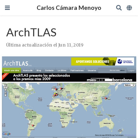
Carlos Cámara Menoyo
ArchTLAS
Última actualización el Jun 11, 2019