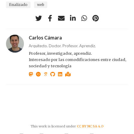
finalizado
web
Carlos Cámara
Arquitecto. Doctor. Profesor. Aprendiz.
Profesor, investigador, aprendiz.
Interesado por las comodificaciones entre ciudad,
sociedad y tecnología
This work is licensed under
CC BY NC SA 4.0