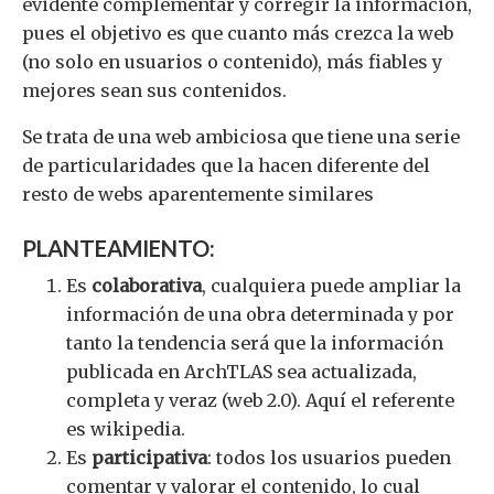
evidente complementar y corregir la información,
pues el objetivo es que cuanto más crezca la web
(no solo en usuarios o contenido), más fiables y
mejores sean sus contenidos.
Se trata de una web ambiciosa que tiene una serie
de particularidades que la hacen diferente del
resto de webs aparentemente similares
PLANTEAMIENTO:
Es
colaborativa
, cualquiera puede ampliar la
información de una obra determinada y por
tanto la tendencia será que la información
publicada en ArchTLAS sea actualizada,
completa y veraz (web 2.0). Aquí el referente
es wikipedia.
Es
participativa
: todos los usuarios pueden
comentar y valorar el contenido, lo cual