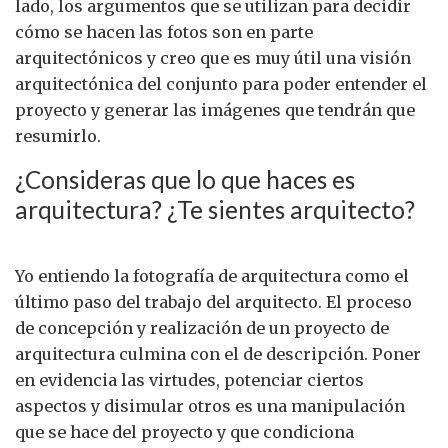
lado, los argumentos que se utilizan para decidir
cómo se hacen las fotos son en parte
arquitectónicos y creo que es muy útil una visión
arquitectónica del conjunto para poder entender el
proyecto y generar las imágenes que tendrán que
resumirlo.
¿Consideras que lo que haces es
arquitectura? ¿Te sientes arquitecto?
Yo entiendo la fotografía de arquitectura como el
último paso del trabajo del arquitecto. El proceso
de concepción y realización de un proyecto de
arquitectura culmina con el de descripción. Poner
en evidencia las virtudes, potenciar ciertos
aspectos y disimular otros es una manipulación
que se hace del proyecto y que condiciona