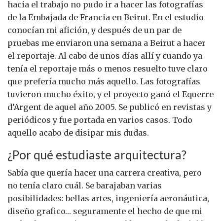
hacia el trabajo no pudo ir a hacer las fotografías
de la Embajada de Francia en Beirut. En el estudio
conocían mi afición, y después de un par de
pruebas me enviaron una semana a Beirut a hacer
el reportaje. Al cabo de unos días allí y cuando ya
tenía el reportaje más o menos resuelto tuve claro
que prefería mucho más aquello. Las fotografías
tuvieron mucho éxito, y el proyecto ganó el Equerre
d’Argent de aquel año 2005. Se publicó en revistas y
periódicos y fue portada en varios casos. Todo
aquello acabo de disipar mis dudas.
¿Por qué estudiaste arquitectura?
Sabía que quería hacer una carrera creativa, pero
no tenía claro cuál. Se barajaban varias
posibilidades: bellas artes, ingeniería aeronáutica,
diseño grafico… seguramente el hecho de que mi