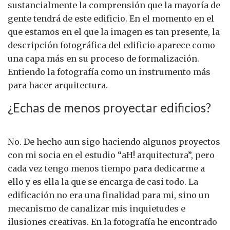
sustancialmente la comprensión que la mayoría de
gente tendrá de este edificio. En el momento en el
que estamos en el que la imagen es tan presente, la
descripción fotográfica del edificio aparece como
una capa más en su proceso de formalización.
Entiendo la fotografía como un instrumento más
para hacer arquitectura.
¿Echas de menos proyectar edificios?
No. De hecho aun sigo haciendo algunos proyectos
con mi socia en el estudio “aH! arquitectura”, pero
cada vez tengo menos tiempo para dedicarme a
ello y es ella la que se encarga de casi todo. La
edificación no era una finalidad para mi, sino un
mecanismo de canalizar mis inquietudes e
ilusiones creativas. En la fotografía he encontrado