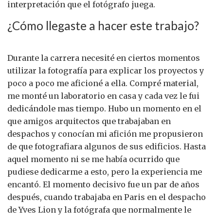
interpretación que el fotógrafo juega.
¿Cómo llegaste a hacer este trabajo?
Durante la carrera necesité en ciertos momentos
utilizar la fotografía para explicar los proyectos y
poco a poco me aficioné a ella. Compré material,
me monté un laboratorio en casa y cada vez le fui
dedicándole mas tiempo. Hubo un momento en el
que amigos arquitectos que trabajaban en
despachos y conocían mi afición me propusieron
de que fotografiara algunos de sus edificios. Hasta
aquel momento ni se me había ocurrido que
pudiese dedicarme a esto, pero la experiencia me
encantó. El momento decisivo fue un par de años
después, cuando trabajaba en Paris en el despacho
de Yves Lion y la fotógrafa que normalmente le