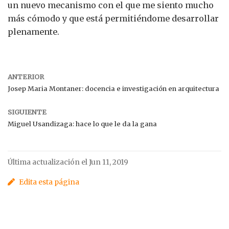
un nuevo mecanismo con el que me siento mucho
más cómodo y que está permitiéndome desarrollar
plenamente.
ANTERIOR
Josep Maria Montaner: docencia e investigación en arquitectura
SIGUIENTE
Miguel Usandizaga: hace lo que le da la gana
Última actualización el Jun 11, 2019
Edita esta página