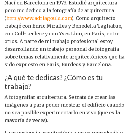
Nací en Barcelona en 1973. Estudié arquitectura
pero me dedico a la fotografía de arquitectura
(
http://www.adriagoula.com
). Como arquitecto
trabajé con Enric Miralles y Benedetta Tagliabue,
con Coll-Leclerc y con Yves Lion, en Paris, entre
otros. A parte de mi trabajo profesional estoy
desarrollando un trabajo personal de fotografía
sobre temas relativamente arquitectónicos que ha
sido expuesto en Paris, Burdeos y Barcelona.
¿A qué te dedicas? ¿Cómo es tu
trabajo?
A fotografiar arquitectura. Se trata de crear las
imágenes a para poder mostrar el edificio cuando
no sea posible experimentarlo en vivo (que es la
mayoría de veces).
La experiencia arquitectónica no es reproducible