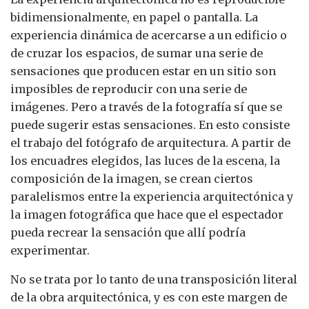
bidimensionalmente, en papel o pantalla. La
experiencia dinámica de acercarse a un edificio o
de cruzar los espacios, de sumar una serie de
sensaciones que producen estar en un sitio son
imposibles de reproducir con una serie de
imágenes. Pero a través de la fotografía sí que se
puede sugerir estas sensaciones. En esto consiste
el trabajo del fotógrafo de arquitectura. A partir de
los encuadres elegidos, las luces de la escena, la
composición de la imagen, se crean ciertos
paralelismos entre la experiencia arquitectónica y
la imagen fotográfica que hace que el espectador
pueda recrear la sensación que allí podría
experimentar.
No se trata por lo tanto de una transposición literal
de la obra arquitectónica, y es con este margen de