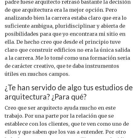
padre fuese arquitecto retrasó bastante la decisión
de que arquitectura era la mejor opción. Pero
analizando bien la carrera estaba claro que era lo
suficiente ambigua, pluridisciplinar y abierta de
posibilidades para que yo encontrara mi sitio en
ella. De hecho creo que desde el principio tuve
claro que construir edificios no era la única salida
a la carrera. Me lo tomé como una formación seria
de carácter creativo, que te daba instrumentos
útiles en muchos campos.
¿Te han servido de algo tus estudios de
arquitectura? ¿Para qué?
Creo que ser arquitecto ayuda mucho en este
trabajo. Por una parte por la relación que se
establece con los clientes, que te ven como uno de
ellos y que saben que los vas a entender. Por otro