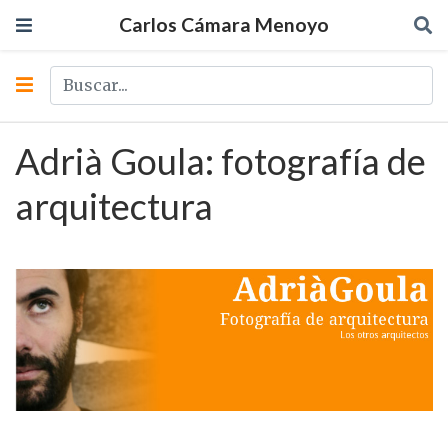
Carlos Cámara Menoyo
Adrià Goula: fotografía de
arquitectura