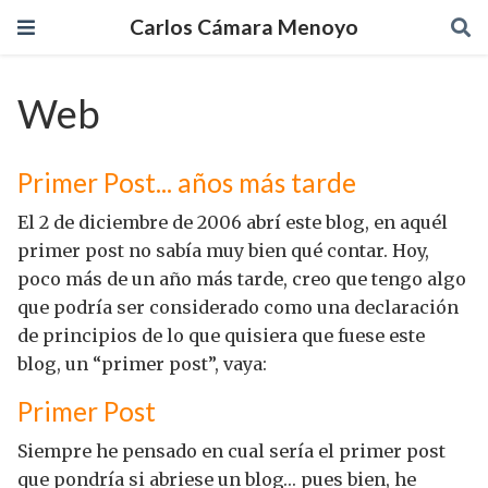
Carlos Cámara Menoyo
Web
Primer Post... años más tarde
El 2 de diciembre de 2006 abrí este blog, en aquél
primer post no sabía muy bien qué contar. Hoy,
poco más de un año más tarde, creo que tengo algo
que podría ser considerado como una declaración
de principios de lo que quisiera que fuese este
blog, un “primer post”, vaya:
Primer Post
Siempre he pensado en cual sería el primer post
que pondría si abriese un blog… pues bien, he