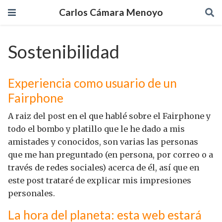
Carlos Cámara Menoyo
Sostenibilidad
Experiencia como usuario de un
Fairphone
A raiz del post en el que hablé sobre el Fairphone y
todo el bombo y platillo que le he dado a mis
amistades y conocidos, son varias las personas
que me han preguntado (en persona, por correo o a
través de redes sociales) acerca de él, así que en
este post trataré de explicar mis impresiones
personales.
La hora del planeta: esta web estará