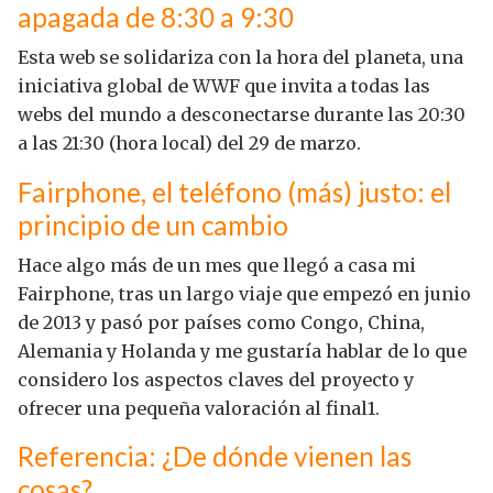
apagada de 8:30 a 9:30
Esta web se solidariza con la hora del planeta, una
iniciativa global de WWF que invita a todas las
webs del mundo a desconectarse durante las 20:30
a las 21:30 (hora local) del 29 de marzo.
Fairphone, el teléfono (más) justo: el
principio de un cambio
Hace algo más de un mes que llegó a casa mi
Fairphone, tras un largo viaje que empezó en junio
de 2013 y pasó por países como Congo, China,
Alemania y Holanda y me gustaría hablar de lo que
considero los aspectos claves del proyecto y
ofrecer una pequeña valoración al final1.
Referencia: ¿De dónde vienen las
cosas?