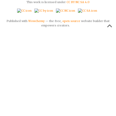
This work is licensed under
CC BY NC SA 4.0
Published with
Wowchemy
— the free,
open source
website builder that
empowers creators.