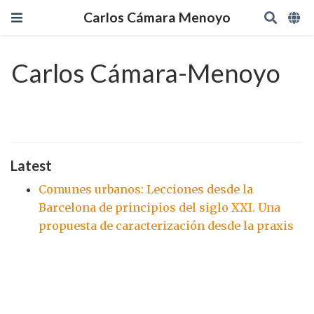
Carlos Cámara Menoyo
Carlos Cámara-Menoyo
Latest
Comunes urbanos: Lecciones desde la
Barcelona de principios del siglo XXI. Una
propuesta de caracterización desde la praxis