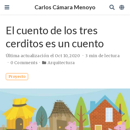
Carlos Cámara Menoyo
El cuento de los tres
cerditos es un cuento
Última actualización el Oct 10, 2020
3 min de lectura
0 Comments
Arquitectura
Proyecto