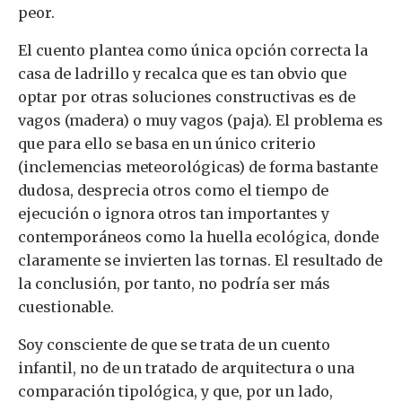
peor.
El cuento plantea como única opción correcta la
casa de ladrillo y recalca que es tan obvio que
optar por otras soluciones constructivas es de
vagos (madera) o muy vagos (paja). El problema es
que para ello se basa en un único criterio
(inclemencias meteorológicas) de forma bastante
dudosa, desprecia otros como el tiempo de
ejecución o ignora otros tan importantes y
contemporáneos como la huella ecológica, donde
claramente se invierten las tornas. El resultado de
la conclusión, por tanto, no podría ser más
cuestionable.
Soy consciente de que se trata de un cuento
infantil, no de un tratado de arquitectura o una
comparación tipológica, y que, por un lado,