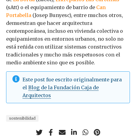
(sAtt) o el equipamiento de barrio de
Can
Portabella
(Josep Bunyesc), entre muchos otros,
demuestran que hacer arquitectura
contemporánea, incluso en vivienda colectiva o
equipamientos en entornos urbanos, no solo no
está reñida con utilizar sistemas constructivos
tradicionales y mucho más respetuosos con el
medio ambiente sino que es posible.
Este post fue escrito originalmente para
el
Blog de la Fundación Caja de
Arquitectos
sostenibilidad