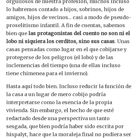
orgullosos de nuestra profesión, muchos incluso
lo habremos contado a hijos, sobrinos, hijos de
amigos, hijos de vecinos… casi a modo de pseudo-
proselitismo infantil. A fin de cuentas, sabemos
bien que
las protagonistas del cuento no son ni el
lobo ni siquiera los cerditos, sino sus casas
. Unas
casas pensadas como lugar en el que cobijarse y
protegerse de los peligros (el lobo) y de las
inclemencias del tiempo (una de ellas incluso
tiene chimenea para el invierno).
Hasta aquí todo bien. Incluso reducir la función de
la casa a un lugar de mero cobijo podría
interpretarse como la esencia de la propia
vivienda. Sin embargo, el hecho de que esté
redactado desde una perspectiva un tanto
sesgada, que bien podría haber sido escrita por
hispalyt, hace que la moraleja final no pudiera ser