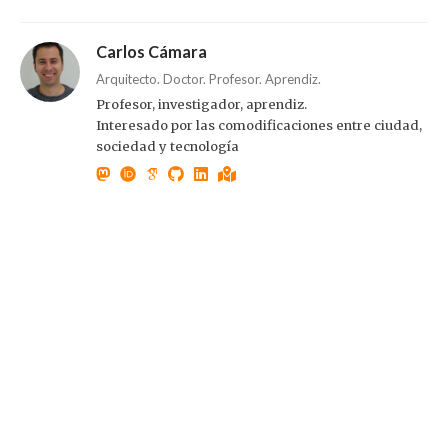
Carlos Cámara
Arquitecto. Doctor. Profesor. Aprendiz.
Profesor, investigador, aprendiz.
Interesado por las comodificaciones entre ciudad,
sociedad y tecnología