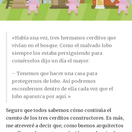
«Había una vez, tres hermanos cerditos que
vivían en el bosque. Como el malvado lobo
siempre los estaba persiguiendo para
comérselos dijo un día el mayor:
– Tenemos que hacer una casa para
protegernos de lobo. Así podremos
escondernos dentro de ella cada vez que el
lobo aparezca por aquí.»
Seguro que todos sabemos cómo continúa el
cuento de los tres cerditos constructores. Es más,
me atreveré a decir que, como buenos arquitectos