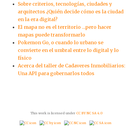
Sobre criterios, tecnologías, ciudades y
arquitectos ¿Quién decide cómo es la ciudad
en la era digital?
El mapa no es el territorio …pero hacer
mapas puede transformarlo
Pokemon Go, o cuando lo urbano se
convierte en el umbral entre lo digital y lo
físico
Acerca del taller de Cadaveres Inmobiliarios:
Una API para gobernarlos todos
This work is licensed under
CC BY NC SA 4.0