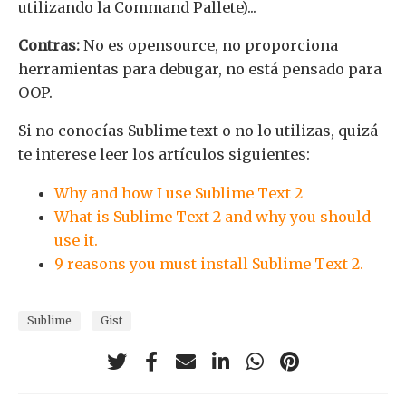
utilizando la Command Pallete)...
Contras:
No es opensource, no proporciona
herramientas para debugar, no está pensado para
OOP.
Si no conocías Sublime text o no lo utilizas, quizá
te interese leer los artículos siguientes:
Why and how I use Sublime Text 2
What is Sublime Text 2 and why you should
use it.
9 reasons you must install Sublime Text 2.
Sublime
Gist