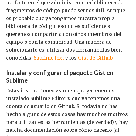
perfecto en el que administrar una biblioteca de
fragmentos de código puede sernos útil. Aunque
es probable que ya tengamos nuestra propia
biblioteca de código, eso no es suficiente si
queremos compartirla con otros miembros del
equipo o con la comunidad. Una manera de
solucionarlo es utilizar dos herramientas bien
conocidas:
Sublime text
y los
Gist de Github
.
Instalar y configurar el paquete Gist en
Sublime
Estas instrucciones asumen que ya tenemos
instalado Sublime Editor y que ya tenemos una
cuenta de usuario en Github. Si todavía no has
hecho alguna de estas cosas hay muchos motivos
para utilizar estas herramientas (de verdad) y hay
mucha documentación sobre cómo hacerlo (al