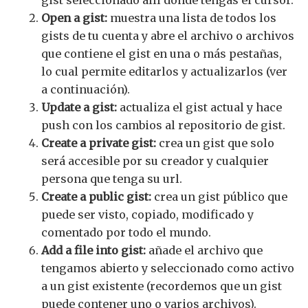
Open a gist:
muestra una lista de todos los
gists de tu cuenta y abre el archivo o archivos
que contiene el gist en una o más pestañas,
lo cual permite editarlos y actualizarlos (ver
a continuación).
Update a gist:
actualiza el gist actual y hace
push con los cambios al repositorio de gist.
Create a private gist:
crea un gist que solo
será accesible por su creador y cualquier
persona que tenga su url.
Create a public gist:
crea un gist público que
puede ser visto, copiado, modificado y
comentado por todo el mundo.
Add a file into gist:
añade el archivo que
tengamos abierto y seleccionado como activo
a un gist existente (recordemos que un gist
puede contener uno o varios archivos).