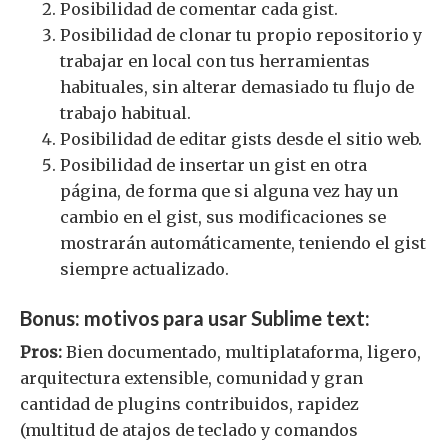
Posibilidad de comentar cada gist.
Posibilidad de clonar tu propio repositorio y
trabajar en local con tus herramientas
habituales, sin alterar demasiado tu flujo de
trabajo habitual.
Posibilidad de editar gists desde el sitio web.
Posibilidad de insertar un gist en otra
página, de forma que si alguna vez hay un
cambio en el gist, sus modificaciones se
mostrarán automáticamente, teniendo el gist
siempre actualizado.
Bonus: motivos para usar Sublime text:
Pros:
Bien documentado, multiplataforma, ligero,
arquitectura extensible, comunidad y gran
cantidad de plugins contribuidos, rapidez
(multitud de atajos de teclado y comandos