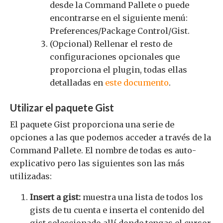
desde la Command Pallete o puede
encontrarse en el siguiente menú:
Preferences/Package Control/Gist.
(Opcional) Rellenar el resto de
configuraciones opcionales que
proporciona el plugin, todas ellas
detalladas en
este documento
.
Utilizar el paquete Gist
El paquete Gist proporciona una serie de
opciones a las que podemos acceder a través de la
Command Pallete. El nombre de todas es auto-
explicativo pero las siguientes son las más
utilizadas:
Insert a gist:
muestra una lista de todos los
gists de tu cuenta e inserta el contenido del
gist seleccionado allí donde tengas el cursor.