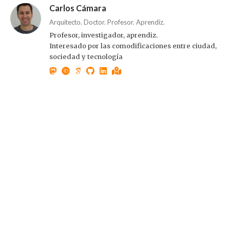
Carlos Cámara
Arquitecto. Doctor. Profesor. Aprendiz.
Profesor, investigador, aprendiz.
Interesado por las comodificaciones entre ciudad,
sociedad y tecnología