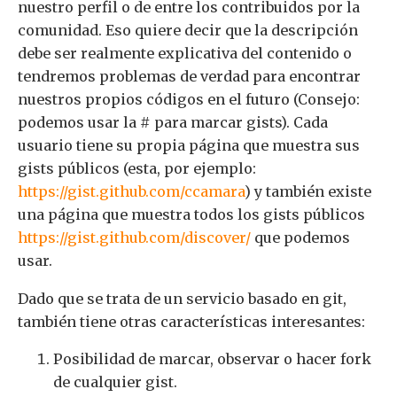
nuestro perfil o de entre los contribuidos por la
comunidad. Eso quiere decir que la descripción
debe ser realmente explicativa del contenido o
tendremos problemas de verdad para encontrar
nuestros propios códigos en el futuro (Consejo:
podemos usar la # para marcar gists). Cada
usuario tiene su propia página que muestra sus
gists públicos (esta, por ejemplo:
https://gist.github.com/ccamara
) y también existe
una página que muestra todos los gists públicos
https://gist.github.com/discover/
que podemos
usar.
Dado que se trata de un servicio basado en git,
también tiene otras características interesantes:
Posibilidad de marcar, observar o hacer fork
de cualquier gist.