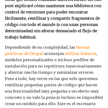
post explicaré cómo mantener una biblioteca con
control de versiones para poder encontrar
fácilmente, reutilizar y compartir fragmentos de
código con todo el mundo (o con unas personas
determinadas) sin alterar demasiado el flujo de
trabajo habitual.
Dependiendo de su complejidad, las
buenas
prácticas de Drupal
aconsejan
utilizar features
,
módulos personalizados o incluso perfiles de
instalación para no repetirnos innecesariamente
y ahorrar mucho tiempo y minimizar errores.
Pese a todo, hay veces en las que solo queremos
reutilizar pequeñas partes de código que hacen
una funcionalidad muy pequeña o un efecto muy
concreto y no vale la pena (o incluso es imposible)
crear un módulo para ello. Este es el escenario