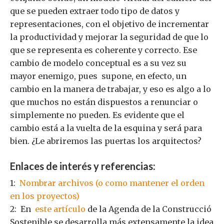
que se pueden extraer todo tipo de datos y
representaciones, con el objetivo de incrementar
la productividad y mejorar la seguridad de que lo
que se representa es coherente y correcto. Ese
cambio de modelo conceptual es a su vez su
mayor enemigo, pues supone, en efecto, un
cambio en la manera de trabajar, y eso es algo a lo
que muchos no están dispuestos a renunciar o
simplemente no pueden. Es evidente que el
cambio está a la vuelta de la esquina y será para
bien. ¿Le abriremos las puertas los arquitectos?
Enlaces de interés y referencias:
1:
Nombrar archivos (o como mantener el orden
en los proyectos)
2: En
este artículo
de la Agenda de la Construcció
Sostenible se desarrolla más extensamente la idea