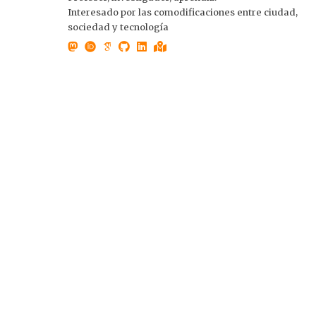
Interesado por las comodificaciones entre ciudad,
sociedad y tecnología