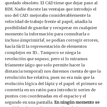
quedado obsoleto. El CAD tiene que dejar paso al
BIM. Nadie discute las ventajas que introdujo el
uso del CAD: mejoraba considerablemente la
velocidad de trabajo frente al papel, añadía la
posibilidad de guardar y recuperar en cualquier
momento la información para consultarla o
incluso ¡imprimirla!, se podían corregir errores,
hacía fácil la representación de elementos
complejos en 3D… Tampoco se niega la
revolución que supuso, pero si lo miramos
fríamente (algo que solo permite hacer la
distancia temporal) nos daremos cuenta de que la
revolución fue relativa, pues no era más que la
evolución lógica del lápiz y el papel: el primero se
convertía en un ratón para introducir series de
puntos con coordenadas en el espacio y el
segundo en una pantalla.
En ningún momento se