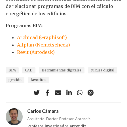
de relacionar programas de BIM con el cálculo
energético de los edificios.
Programas BIM:
Archicad (Graphisoft)
Allplan (Nemetscheck)
Revit (Autodesk)
BIM
CAD
Herramientas digitales
cultura digital
gestión
favoritos
Carlos Cámara
Arquitecto. Doctor. Profesor. Aprendiz.
Profesor, investigador, aprendiz.