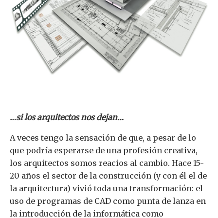
…si los arquitectos nos dejan…
A veces tengo la sensación de que, a pesar de lo
que podría esperarse de una profesión creativa,
los arquitectos somos reacios al cambio. Hace 15-
20 años el sector de la construcción (y con él el de
la arquitectura) vivió toda una transformación: el
uso de programas de CAD como punta de lanza en
la introducción de la informática como