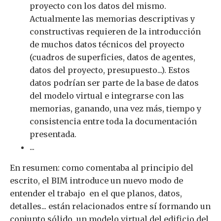
proyecto con los datos del mismo.
Actualmente las memorias descriptivas y
constructivas requieren de la introducción
de muchos datos técnicos del proyecto
(cuadros de superficies, datos de agentes,
datos del proyecto, presupuesto...). Estos
datos podrían ser parte de la base de datos
del modelo virtual e integrarse con las
memorias, ganando, una vez más, tiempo y
consistencia entre toda la documentación
presentada.
...
En resumen: como comentaba al principio del
escrito, el BIM introduce un nuevo modo de
entender el trabajo en el que planos, datos,
detalles... están relacionados entre sí formando un
conjunto sólido, un modelo virtual del edificio del