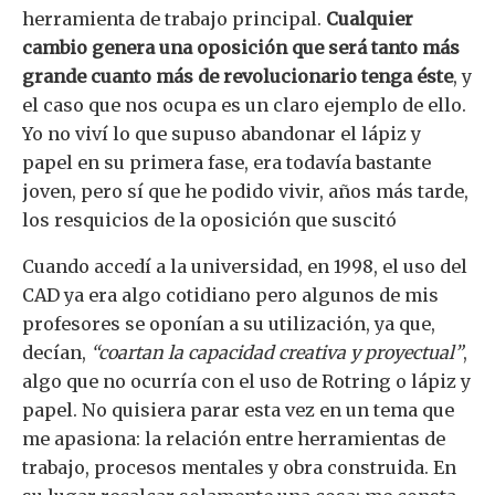
herramienta de trabajo principal.
Cualquier
cambio genera una oposición que será tanto más
grande cuanto más de revolucionario tenga éste
, y
el caso que nos ocupa es un claro ejemplo de ello.
Yo no viví lo que supuso abandonar el lápiz y
papel en su primera fase, era todavía bastante
joven, pero sí que he podido vivir, años más tarde,
los resquicios de la oposición que suscitó
Cuando accedí a la universidad, en 1998, el uso del
CAD ya era algo cotidiano pero algunos de mis
profesores se oponían a su utilización, ya que,
decían,
“coartan la capacidad creativa y proyectual”
,
algo que no ocurría con el uso de Rotring o lápiz y
papel. No quisiera parar esta vez en un tema que
me apasiona: la relación entre herramientas de
trabajo, procesos mentales y obra construida. En