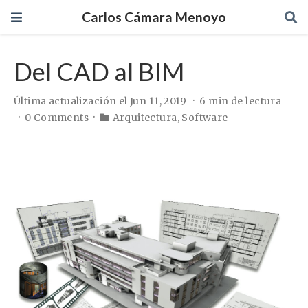
Carlos Cámara Menoyo
Del CAD al BIM
Última actualización el Jun 11, 2019
6 min de lectura
0 Comments
Arquitectura
,
Software