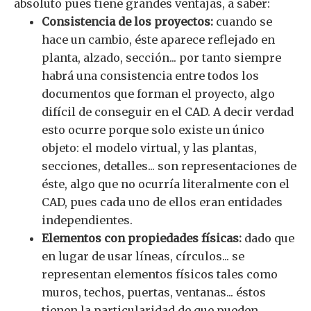
absoluto pues tiene grandes ventajas, a saber:
Consistencia de los proyectos:
cuando se
hace un cambio, éste aparece reflejado en
planta, alzado, sección... por tanto siempre
habrá una consistencia entre todos los
documentos que forman el proyecto, algo
difícil de conseguir en el CAD. A decir verdad
esto ocurre porque solo existe un único
objeto: el modelo virtual, y las plantas,
secciones, detalles... son representaciones de
éste, algo que no ocurría literalmente con el
CAD, pues cada uno de ellos eran entidades
independientes.
Elementos con propiedades físicas:
dado que
en lugar de usar líneas, círculos... se
representan elementos físicos tales como
muros, techos, puertas, ventanas... éstos
tienen la particularidad de que pueden