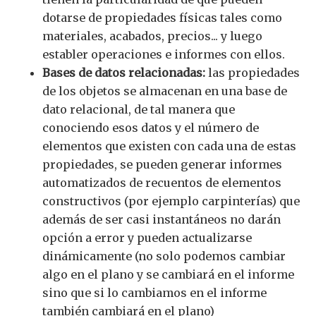
dotarse de propiedades físicas tales como
materiales, acabados, precios... y luego
establer operaciones e informes con ellos.
Bases de datos relacionadas:
las propiedades
de los objetos se almacenan en una base de
dato relacional, de tal manera que
conociendo esos datos y el número de
elementos que existen con cada una de estas
propiedades, se pueden generar informes
automatizados de recuentos de elementos
constructivos (por ejemplo carpinterías) que
además de ser casi instantáneos no darán
opción a error y pueden actualizarse
dinámicamente (no solo podemos cambiar
algo en el plano y se cambiará en el informe
sino que si lo cambiamos en el informe
también cambiará en el plano)