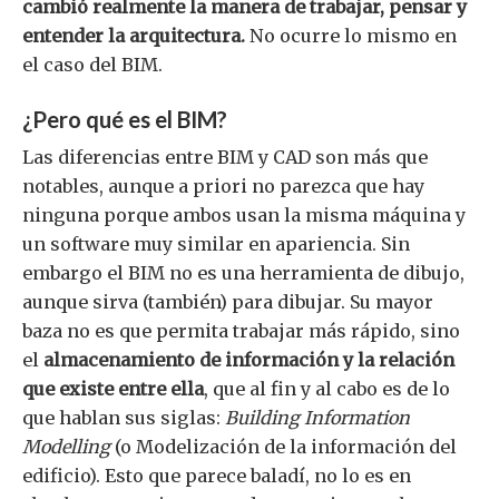
cambió realmente la manera de trabajar, pensar y
entender la arquitectura.
No ocurre lo mismo en
el caso del BIM.
¿Pero qué es el BIM?
Las diferencias entre BIM y CAD son más que
notables, aunque a priori no parezca que hay
ninguna porque ambos usan la misma máquina y
un software muy similar en apariencia. Sin
embargo el BIM no es una herramienta de dibujo,
aunque sirva (también) para dibujar. Su mayor
baza no es que permita trabajar más rápido, sino
el
almacenamiento de información y la relación
que existe entre ella
, que al fin y al cabo es de lo
que hablan sus siglas:
Building Information
Modelling
(o Modelización de la información del
edificio). Esto que parece baladí, no lo es en