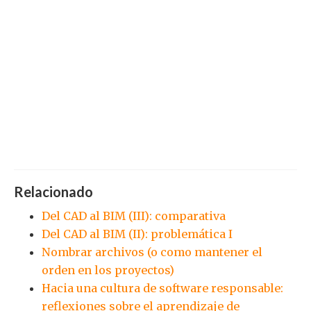
Relacionado
Del CAD al BIM (III): comparativa
Del CAD al BIM (II): problemática I
Nombrar archivos (o como mantener el
orden en los proyectos)
Hacia una cultura de software responsable:
reflexiones sobre el aprendizaje de