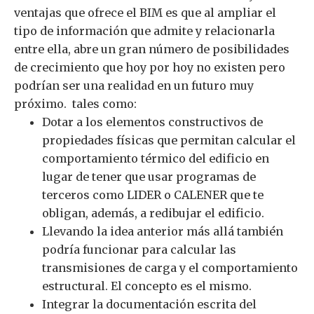
ventajas que ofrece el BIM es que al ampliar el
tipo de información que admite y relacionarla
entre ella, abre un gran número de posibilidades
de crecimiento que hoy por hoy no existen pero
podrían ser una realidad en un futuro muy
próximo. tales como:
Dotar a los elementos constructivos de
propiedades físicas que permitan calcular el
comportamiento térmico del edificio en
lugar de tener que usar programas de
terceros como LIDER o CALENER que te
obligan, además, a redibujar el edificio.
Llevando la idea anterior más allá también
podría funcionar para calcular las
transmisiones de carga y el comportamiento
estructural. El concepto es el mismo.
Integrar la documentación escrita del