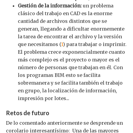
Gestión de la información:
un problema
clásico del trabajo en CAD es la enorme
cantidad de archivos distintos que se
generan, llegando a dificultar enormemente
la tarea de encontrar el archivo y la versión
que necesitamos (
1
) para trabajar o imprimir.
El problema crece exponencialmente cuanto
más complejo es el proyecto o mayor es el
número de personas que trabajan en él. Con
los programas BIM esto se facilita
sobremanera y se facilita también el trabajo
en grupo, la localización de información,
impresión por lotes...
Retos de futuro
De lo comentado anteriormente se desprende un
corolario interesantísimo: Una de las mayores